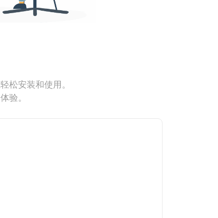
能轻松安装和使用。
网体验。