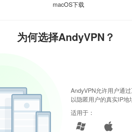
macOS下载
为何选择AndyVPN？
AndyVPN允许用户
以隐匿用户的真实IP
适用于：