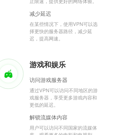
止限速，提供更好的网络体验。
减少延迟
在某些情况下，使用VPN可以选
择更快的服务器路径，减少延
迟，提高网速。
游戏和娱乐
访问游戏服务器
通过VPN可以访问不同地区的游
戏服务器，享受更多游戏内容和
更低的延迟。
解锁流媒体内容
用户可以访问不同国家的流媒体
库，观看更多的电影和电视剧。