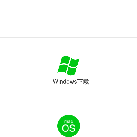
Windows下载