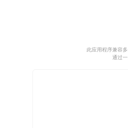
此应用程序兼容多
通过一