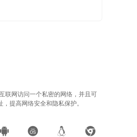
通过互联网访问一个私密的网络，并且可
地址，提高网络安全和隐私保护。