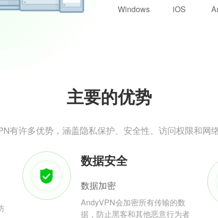
Windows
iOS
A
主要的优势
yVPN有许多优势，涵盖隐私保护、安全性、访问权限和网
数据安全
数据加密
AndyVPN会加密所有传输的数
防
据，防止黑客和其他恶意行为者