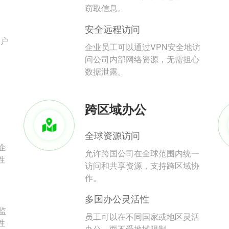
。
窃取信息。
安全远程访问
用户
企业员工可以通过VPN安全地访
问公司内部网络资源，无需担心
数据泄露。
跨区域办公
全球资源访问
企
允许跨国公司在全球范围内统一
性
访问和共享资源，支持跨区域协
作。
多国办公灵活性
监
员工可以在不同国家或地区灵活
性
办公，而不受地域限制。