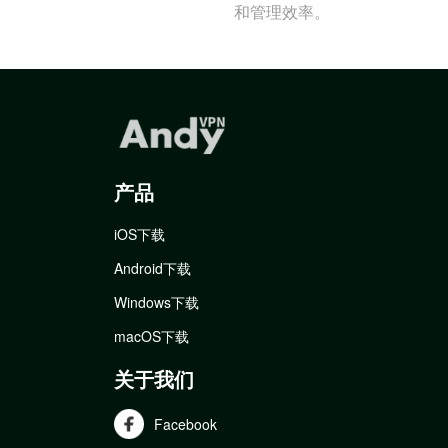
和管理效率。
产品
iOS下载
Android下载
Windows下载
macOS下载
关于我们
Facebook