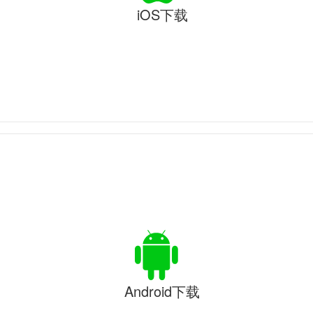
iOS下载
Android下载