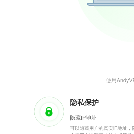
使用And
隐私保护
隐藏IP地址
可以隐藏用户的真实IP地址，