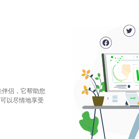
最佳伴侣，它帮助您
您可以尽情地享受