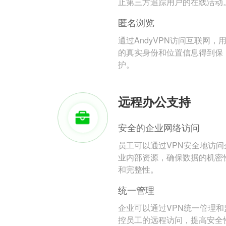
止第三方追踪用户的在线活动
匿名浏览
通过AndyVPN访问互联网，
的真实身份和位置信息得到保
护。
远程办公支持
安全的企业网络访问
员工可以通过VPN安全地访问
业内部资源，确保数据的机密
和完整性。
统一管理
企业可以通过VPN统一管理和
控员工的远程访问，提高安全