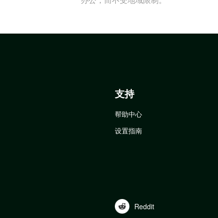
支持
帮助中心
设置指南
Reddit