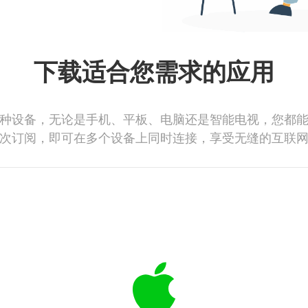
下载适合您需求的应用
种设备，无论是手机、平板、电脑还是智能电视，您都
次订阅，即可在多个设备上同时连接，享受无缝的互联