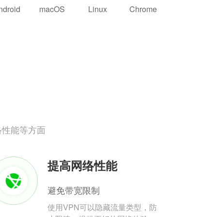
ndroid
macOS
Linux
Chrome
络性能等方面
提高网络性能
避免带宽限制
使用VPN可以隐藏流量类型，防