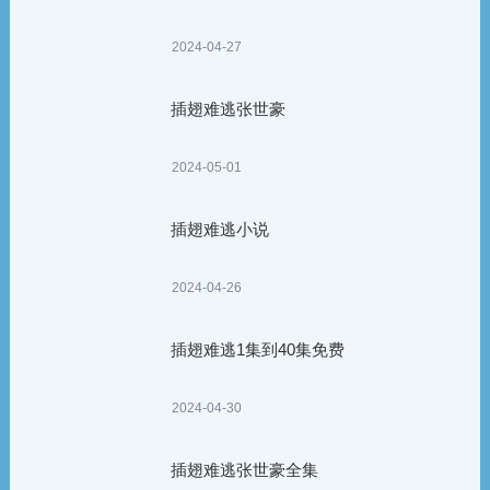
2024-04-27
插翅难逃张世豪
2024-05-01
插翅难逃小说
2024-04-26
插翅难逃1集到40集免费
2024-04-30
插翅难逃张世豪全集