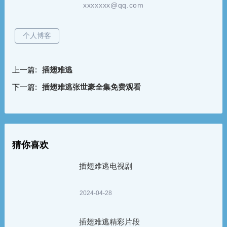
xxxxxxx@qq.com
个人博客
上一篇:
插翅难逃
下一篇:
插翅难逃张世豪全集免费观看
猜你喜欢
插翅难逃电视剧
2024-04-28
插翅难逃精彩片段